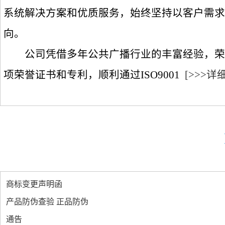
系统解决方案和优质服务，始终坚持以客户需求
向。
公司凭借多年公共广播行业的丰富经验，荣
项荣誉证书和专利，顺利通过ISO9001
[>>>详细
商标变更声明函
产品防伪查验 正品防伪
通告