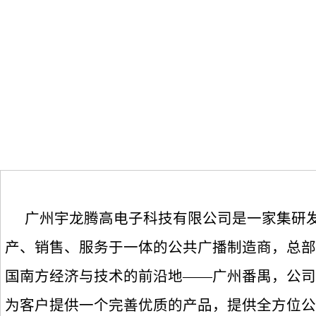
广州宇龙腾高电子科技有限公司是一家集研
产、销售、服务于一体的公共广播制造商，总部
国南方经济与技术的前沿地——广州番禺，公司
为客户提供一个完善优质的产品，提供全方位公