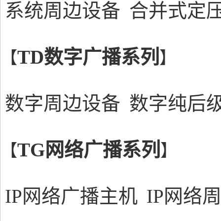
系统周边设备
合并式定
TD数字广播系列
【
】
数字周边设备
数字纯后
TG网络广播系列
【
】
IP网络广播主机
IP网络