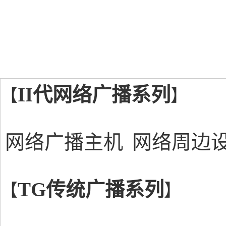
II代网络广播系列
【
】
网络广播主机
网络周边
TG传统广播系列
【
】