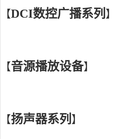
DCI数控广播系列
【
】
音源播放设备
【
】
扬声器系列
【
】