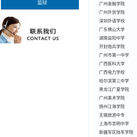
监狱
广州金融学院
广州外贸学院
深圳外语学校
广东佛山大学
湖南益阳中学
开封炮兵学院
广州市第一中学
广西医科大学
广西电力学校
哈尔滨第三中学
黑龙江广夏学院
广州美术学院
扬州江海学院
无锡旅游中专
上海市祟明中学
新疆军区陆军学院