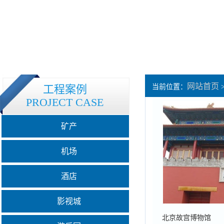
网站首页
工程案例
当前位置：
PROJECT CASE
矿产
机场
酒店
影视城
北京故宫博物馆