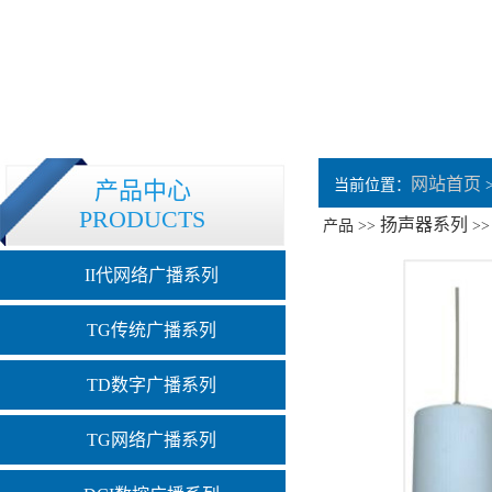
网站首页
产品中心
当前位置：
PRODUCTS
扬声器系列
产品 >>
>
II代网络广播系列
TG传统广播系列
TD数字广播系列
TG网络广播系列