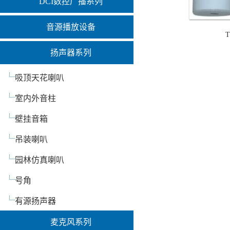
DCI数控广播系列
音源播放设备
扬声器系列
吸顶天花喇叭
室内外音柱
壁挂音箱
吊装喇叭
园林仿真喇叭
号角
有源扬声器
麦克风系列